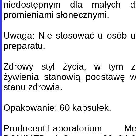
niedostępnym dla małych dz
promieniami słonecznymi.
Uwaga: Nie stosować u osób uc
preparatu.
Zdrowy styl życia, w tym 
żywienia stanowią podstawę 
stanu zdrowia.
Opakowanie: 60 kapsułek.
Producent:Laboratorium M