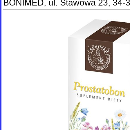
BONIMED, ul. Stawowa 23, 34-