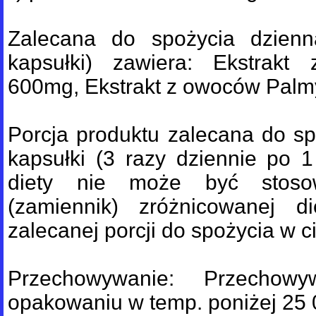
Zalecana do spożycia dzienn
kapsułki) zawiera: Ekstrakt
600mg, Ekstrakt z owoców Palm
Porcja produktu zalecana do sp
kapsułki (3 razy dziennie po 
diety nie może być stosow
(zamiennik) zróżnicowanej di
zalecanej porcji do spożycia w c
Przechowywanie: Przechow
opakowaniu w temp. poniżej 25 