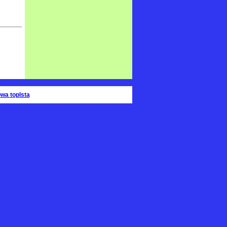
wa toplsta