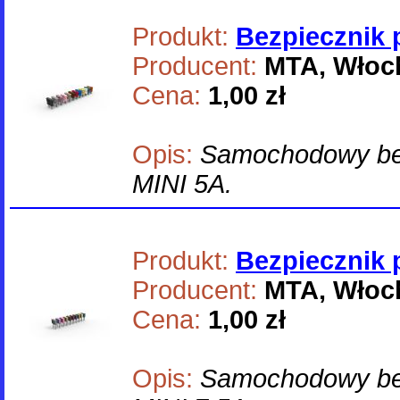
Produkt:
Bezpiecznik 
Producent:
MTA, Włoc
Cena:
1,00 zł
Opis:
Samochodowy bez
MINI 5A.
Produkt:
Bezpiecznik 
Producent:
MTA, Włoc
Cena:
1,00 zł
Opis:
Samochodowy bez