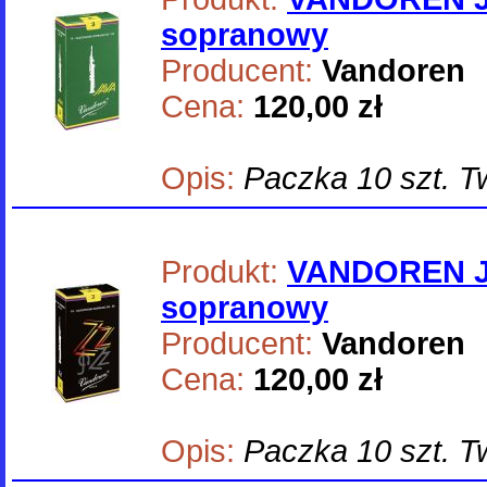
sopranowy
Producent:
Vandoren
Cena:
120,00 zł
Opis:
Paczka 10 szt. Twa
Produkt:
VANDOREN J
sopranowy
Producent:
Vandoren
Cena:
120,00 zł
Opis:
Paczka 10 szt. Tw