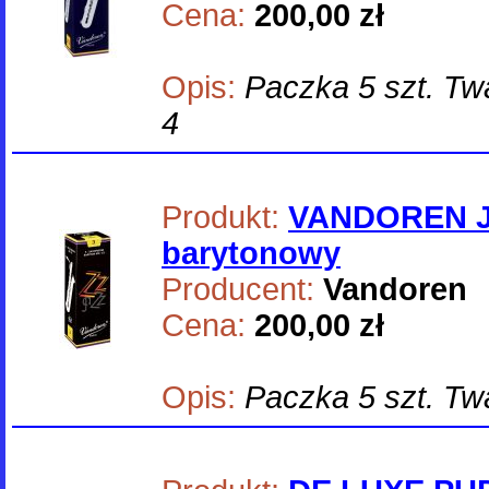
Cena:
200,00 zł
Opis:
Paczka 5 szt. Twar
4
Produkt:
VANDOREN J
barytonowy
Producent:
Vandoren
Cena:
200,00 zł
Opis:
Paczka 5 szt. Twa