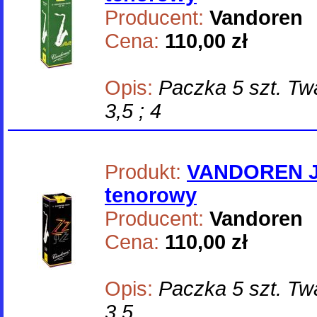
Producent:
Vandoren
Cena:
110,00 zł
Opis:
Paczka 5 szt. Twar
3,5 ; 4
Produkt:
VANDOREN J
tenorowy
Producent:
Vandoren
Cena:
110,00 zł
Opis:
Paczka 5 szt. Twar
3,5