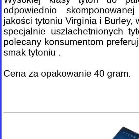
odpowiednio skomponowanej
jakości tytoniu Virginia i Burle
specjalnie uszlachetnionych tyt
polecany konsumentom preferuj
smak tytoniu .
Cena za opakowanie 40 gram.