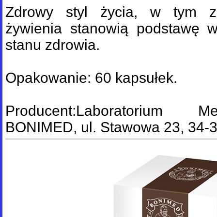
Zdrowy styl życia, w tym 
żywienia stanowią podstawę 
stanu zdrowia.
Opakowanie: 60 kapsułek.
Producent:Laboratorium M
BONIMED, ul. Stawowa 23, 34-