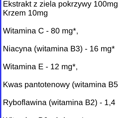
Ekstrakt z ziela pokrzywy 100mg
Krzem 10mg
Witamina C - 80 mg*,
Niacyna (witamina B3) - 16 mg*
Witamina E - 12 mg*,
Kwas pantotenowy (witamina B5)
Ryboflawina (witamina B2) - 1,4