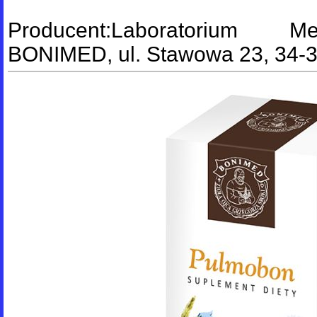
Producent:Laboratorium M
BONIMED, ul. Stawowa 23, 34-