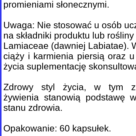
promieniami słonecznymi.
Uwaga: Nie stosować u osób uc
na składniki produktu lub rośliny
Lamiaceae (dawniej Labiatae). 
ciąży i karmienia piersią oraz u
życia suplementację skonsultow
Zdrowy styl życia, w tym 
żywienia stanowią podstawę 
stanu zdrowia.
Opakowanie: 60 kapsułek.