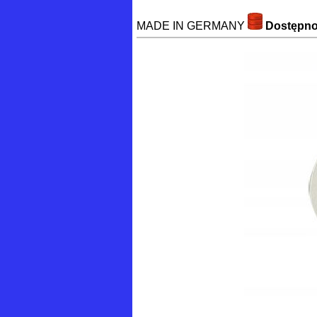
MADE IN GERMANY
Dostępn