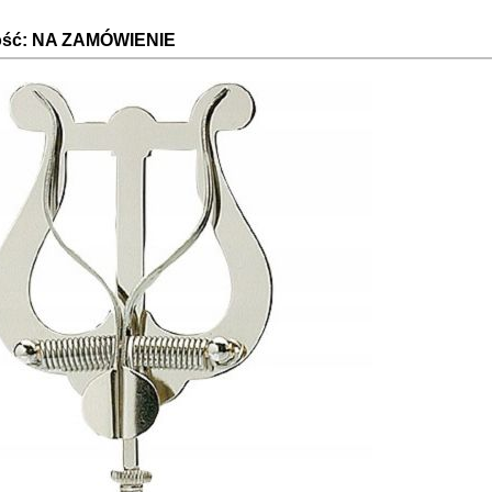
ość: NA ZAMÓWIENIE