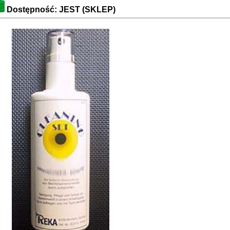
Dostępność: JEST (SKLEP)