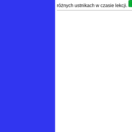
różnych ustnikach w czasie lekcji.